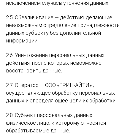
исключением случаев уточнения данных.
2.5. Обезличивание — действия, делающие
невозможным определение принадлежности
данных субъекту без дополнительной
информации.
2.6. Уничтожение персональных данных —
действия, после которых невозможно
восстановить данные.
2.7. Оператор — ООО «ГРИН-АЙТИ» ,
осуществляющее обработку персональных
данных и определяющее цели их обработки.
2.8. Субъект персональных данных —
физическое лицо, к которому относятся
обрабатываемые данные.