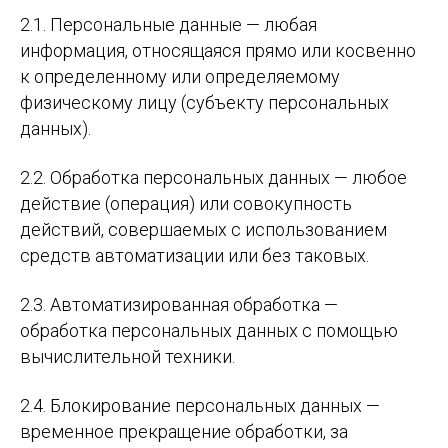
2.1. Персональные данные — любая
информация, относящаяся прямо или косвенно
к определенному или определяемому
физическому лицу (субъекту персональных
данных).
2.2. Обработка персональных данных — любое
действие (операция) или совокупность
действий, совершаемых с использованием
средств автоматизации или без таковых.
2.3. Автоматизированная обработка —
обработка персональных данных с помощью
вычислительной техники.
2.4. Блокирование персональных данных —
временное прекращение обработки, за