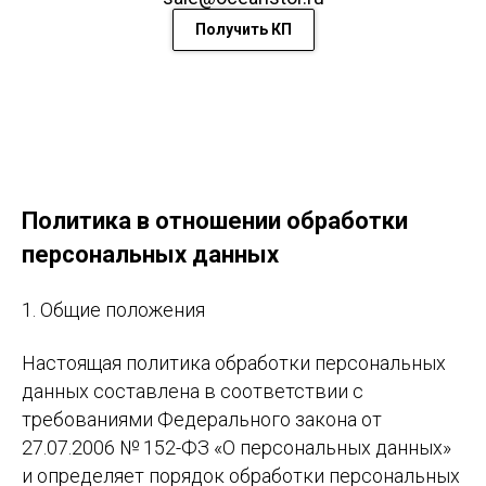
Получить КП
Политика в отношении обработки
персональных данных
1. Общие положения
Настоящая политика обработки персональных
данных составлена в соответствии с
требованиями Федерального закона от
27.07.2006 № 152-ФЗ «О персональных данных»
и определяет порядок обработки персональных