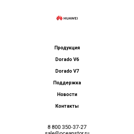
Продукция
Dorado V6
Dorado V7
Поддержка
Новости
Контакты
8 800 350-37-27
sale@oceanstor.ru