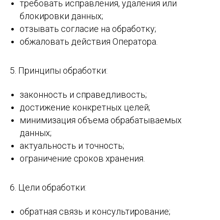
требовать исправления, удаления или
блокировки данных;
отзывать согласие на обработку;
обжаловать действия Оператора.
5. Принципы обработки:
законность и справедливость;
достижение конкретных целей;
минимизация объема обрабатываемых
данных;
актуальность и точность;
ограничение сроков хранения.
6. Цели обработки:
обратная связь и консультирование;