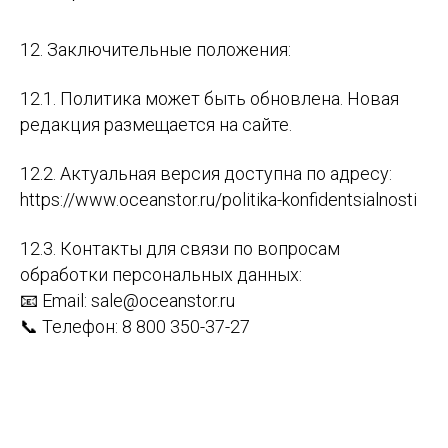
12. Заключительные положения:
12.1. Политика может быть обновлена. Новая
редакция размещается на сайте.
12.2. Актуальная версия доступна по адресу:
https://www.oceanstor.ru/politika-konfidentsialnosti
12.3. Контакты для связи по вопросам
обработки персональных данных:
📧 Email:
sale@oceanstor.ru
📞 Телефон: 8 800 350-37-27