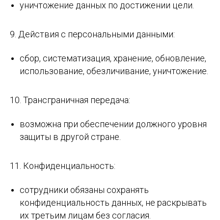
уничтожение данных по достижении цели.
9. Действия с персональными данными:
сбор, систематизация, хранение, обновление,
использование, обезличивание, уничтожение.
10. Трансграничная передача:
возможна при обеспечении должного уровня
защиты в другой стране.
11. Конфиденциальность:
сотрудники обязаны сохранять
конфиденциальность данных, не раскрывать
их третьим лицам без согласия.