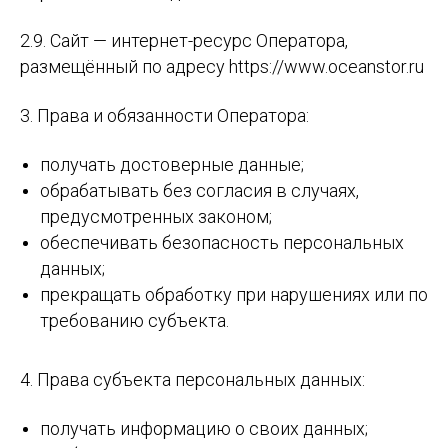
2.9. Сайт — интернет-ресурс Оператора,
размещённый по адресу https://www.oceanstor.ru
3. Права и обязанности Оператора:
получать достоверные данные;
обрабатывать без согласия в случаях,
предусмотренных законом;
обеспечивать безопасность персональных
данных;
прекращать обработку при нарушениях или по
требованию субъекта.
4. Права субъекта персональных данных:
получать информацию о своих данных;