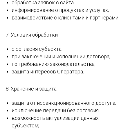
обработка заявок с сайта;
информирование о продуктах и услугах;
взаимодействие с клиентами и партнерами.
7. Условия обработки:
с согласия субъекта;
при заключении и исполнении договора;
по требованию законодательства;
защита интересов Оператора.
8. Хранение и защита:
защита от несанкционированного доступа;
исключение передачи без согласия;
возможность актуализации данных
субъектом;