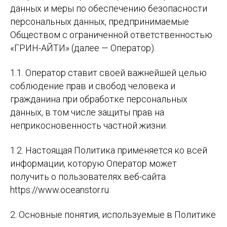
данных и меры по обеспечению безопасности
персональных данных, предпринимаемые
Обществом с ограниченной ответственностью
«ГРИН-АЙТИ» (далее — Оператор).
1.1. Оператор ставит своей важнейшей целью
соблюдение прав и свобод человека и
гражданина при обработке персональных
данных, в том числе защиты прав на
неприкосновенность частной жизни.
1.2. Настоящая Политика применяется ко всей
информации, которую Оператор может
получить о пользователях веб-сайта
https://www.oceanstor.ru
2. Основные понятия, используемые в Политике