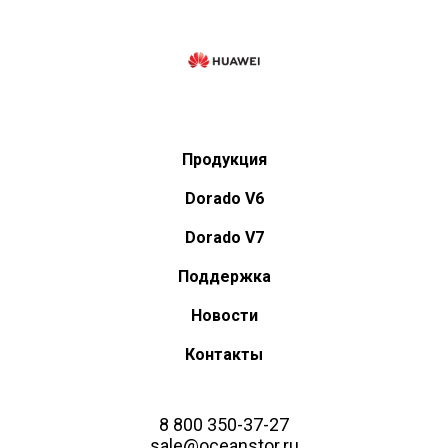
Продукция
Dorado V6
Dorado V7
Поддержка
Новости
Контакты
8 800 350-37-27
sale@oceanstor.ru