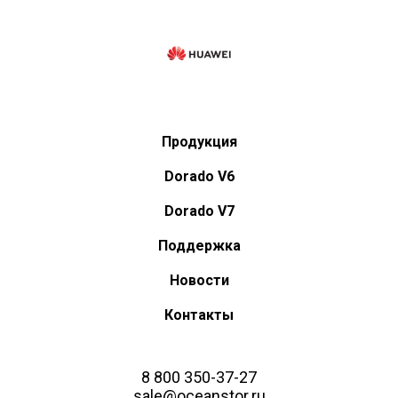
Продукция
Dorado V6
Dorado V7
Поддержка
Новости
Контакты
8 800 350-37-27
sale@oceanstor.ru