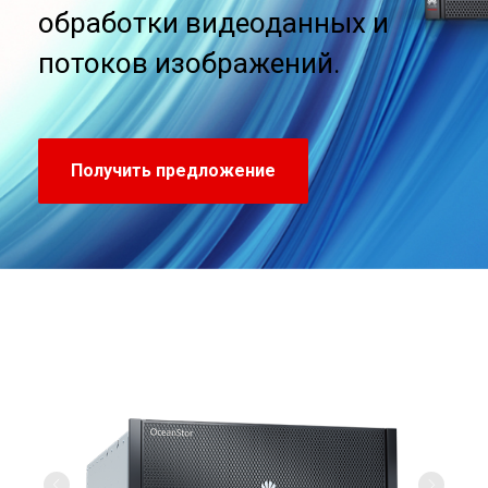
обработки видеоданных и
потоков изображений.
Получить предложение