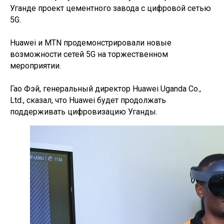
Уганде проект цементного завода с цифровой сетью
5G.
Huawei и MTN продемонстрировали новые
возможности сетей 5G на торжественном
мероприятии.
Гао Фэй, генеральный директор Huawei Uganda Co.,
Ltd., сказал, что Huawei будет продолжать
поддерживать цифровизацию Уганды.