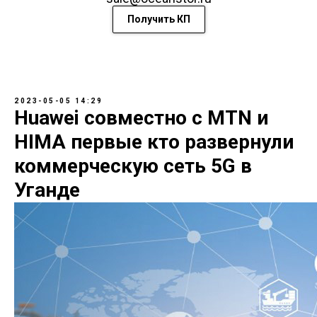
Получить КП
2023-05-05 14:29
Huawei совместно с MTN и
HIMA первые кто развернули
коммерческую сеть 5G в
Уганде