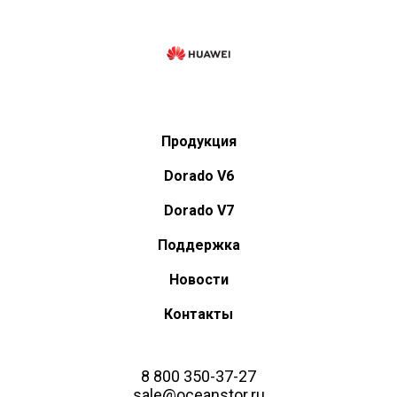
Продукция
Dorado V6
Dorado V7
Поддержка
Новости
Контакты
8 800 350-37-27
sale@oceanstor.ru