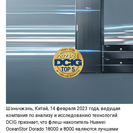
Шэньчжэнь, Китай, 14 февраля 2023 года, ведущая
компания по анализу и исследованию технологий
DCIG признает, что флеш-накопитель Huawei
OceanStor Dorado 18000 и 8000 являются лучшими