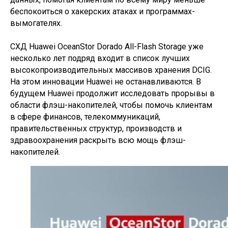
беспокоиться о хакерских атаках и программах-
вымогателях.
СХД Huawei OceanStor Dorado All-Flash Storage уже
несколько лет подряд входит в список лучших
высокопроизводительных массивов хранения DCIG.
На этом инновации Huawei не останавливаются. В
будущем Huawei продолжит исследовать прорывы в
области флэш-накопителей, чтобы помочь клиентам
в сфере финансов, телекоммуникаций,
правительственных структур, производств и
здравоохранения раскрыть всю мощь флэш-
накопителей.