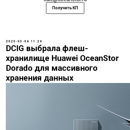
Получить КП
2023-03-06 11:24
DCIG выбрала флеш-
хранилище Huawei OceanStor
Dorado для массивного
хранения данных