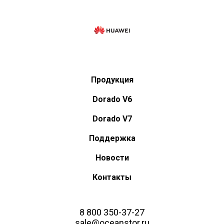
Продукция
Dorado V6
Dorado V7
Поддержка
Новости
Контакты
8 800 350-37-27
sale@oceanstor.ru