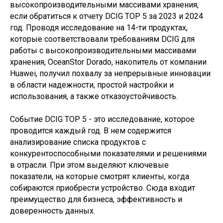
высокопроизводительными массивами хранения,
если обратиться к отчету DCIG TOP 5 за 2023 и 2024
год. Проводя исследование на 14-ти продуктах,
которые соответствовали требованиям DCIG для
работы с высокопроизводительными массивами
хранения, OceanStor Dorado, накопитель от компании
Huawei, получил похвалу за непрерывные инновации
в области надежности, простой настройки и
использования, а также отказоустойчивость.
Событие DCIG TOP 5 - это исследование, которое
проводится каждый год. В нем содержится
анализирование списка продуктов с
конкурентоспособными показателями и решениями
в отрасли. При этом выделяют ключевые
показатели, на которые смотрят клиенты, когда
собираются приобрести устройство. Сюда входит
преимущество для бизнеса, эффективность и
доверенность данных.