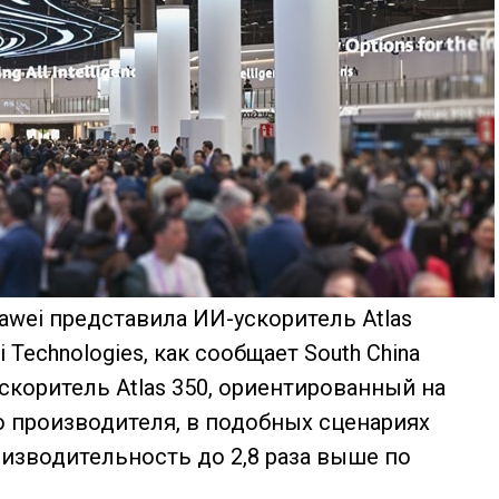
awei представила ИИ-ускоритель Atlas
Technologies, как сообщает South China
ускоритель Atlas 350, ориентированный на
 производителя, в подобных сценариях
изводительность до 2,8 раза выше по