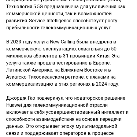
Технология 5.5G предназначена для увеличения как
коммерческой ценности, так и возможностей
развития. Service Intelligence способствует росту
прибыльности телекоммуникационных услуг.
В 2023 году услуга New Calling была внедрена в
коммерческую эксплуатацию, охватывая до 50
миллионов абонентов в 31 провинции Китая. Эта
услуга также прошла тестирование в Европе,
Латинской Америке, на Ближнем Востоке и в
Азиатско-Тихоокеанском регионе, с планами на
коммерциализацию в этих регионах в 2024 году.
Джордж Гао подчеркнул, что новаторское решение
Huawei для телекоммуникационной отрасли
включает в себя усовершенствованный интеллект и
способности взаимодействия на основе передачи
данных. Это открывает эпоху мультимодальной
связи и поддерживает операторов в процессе