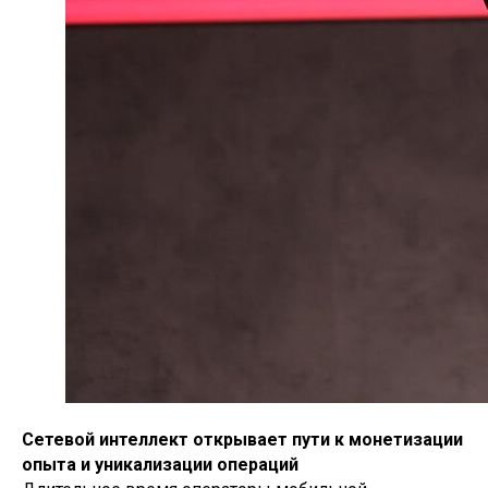
Сетевой интеллект открывает пути к монетизации
опыта и уникализации операций