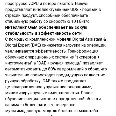
перегрузке vCPU и потере пакетов. Huawei
представляет интеллектуальный UDG - первый в
отрасли продукт, способный обеспечивать
стабильную работу со скоростью 10 Гбит/с.
Интеллект O&M обеспечивает высокую
стабильность и эффективность сети
С помощью комплексной модели Digital Assistant &
Digital Expert (DAE) снижается нагрузка на операции,
увеличивается эффективность. Трансформация
облачных операционных систем из "экспертов +
инструменты" в "DAE + ручная помощь" позволяет
автоматизировать до 80% уведомлений о сбоях, что
значительно превосходит предыдущую полностью
ручную обработку. DAE также предлагает
целенаправленное управление операциями,
минимизируя ручные вмешательства. Ранее
обучение специалистов в определенной области
занимало более пяти лет, теперь же
мультимодальную модель большого масштаба