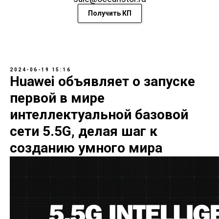
Получить КП
2024-06-19 15:16
Huawei объявляет о запуске
первой в мире
интеллектуальной базовой
сети 5.5G, делая шаг к
созданию умного мира