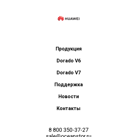
Продукция
Dorado V6
Dorado V7
Поддержка
Новости
Контакты
8 800 350-37-27
sale@oceanstor.ru