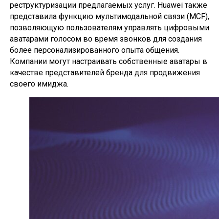
реструктуризации предлагаемых услуг. Huawei также
представила функцию мультимодальной связи (MCF),
позволяющую пользователям управлять цифровыми
аватарами голосом во время звонков для создания
более персонализированного опыта общения.
Компании могут настраивать собственные аватары в
качестве представителей бренда для продвижения
своего имиджа.