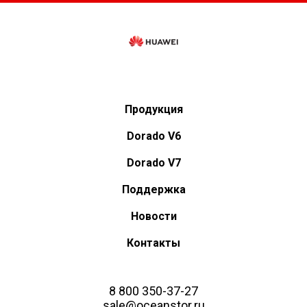
Продукция
Dorado V6
Dorado V7
Поддержка
Новости
Контакты
8 800 350-37-27
sale@oceanstor.ru