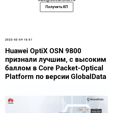
Получить КП
2023-03-09 16:01
Huawei OptiX OSN 9800
признали лучшим, c высоким
баллом в Core Packet-Optical
Platform по версии GlobalData