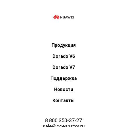
Продукция
Dorado V6
Dorado V7
Поддержка
Новости
Контакты
8 800 350-37-27
sale@oceanstor.ru