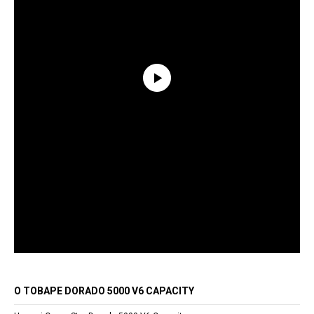
О ТОВАРЕ DORADO 5000 V6 CAPACITY