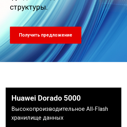
структуры.
Получить предложение
Huawei Dorado 5000
Высокопроизводительное All-Flash
хранилище данных