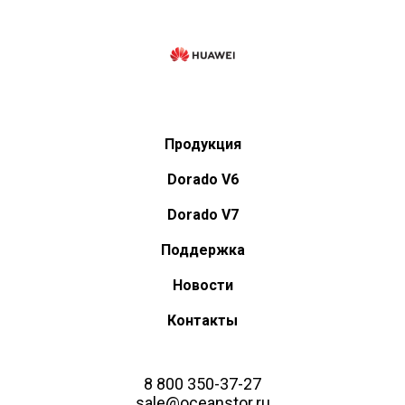
Продукция
Dorado V6
Dorado V7
Поддержка
Новости
Контакты
8 800 350-37-27
sale@oceanstor.ru