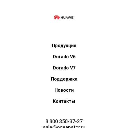
Продукция
Dorado V6
Dorado V7
Поддержка
Новости
Контакты
8 800 350-37-27
sale@oceanstor.ru