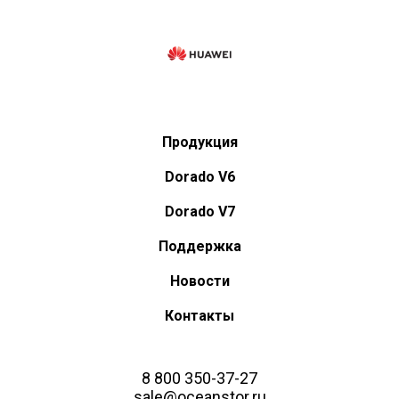
Продукция
Dorado V6
Dorado V7
Поддержка
Новости
Контакты
8 800 350-37-27
sale@oceanstor.ru